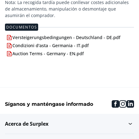
Nota: La recogida tardía puede conllevar costes adicionales
de almacenamiento, manipulación o desmontaje que
asumirán el comprador.
DOCUMENTOS
Versteigerungsbedingungen - Deutschland - DE.pdf
Condizioni d'asta - Germania - IT.pdf
Auction Terms - Germany - EN.pdf
faceboo
inst
li
Síganos y manténgase informado
Acerca de Surplex