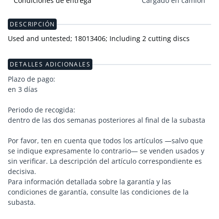
Condiciones de entrega
Cargado en camión
DESCRIPCIÓN
Used and untested; 18013406; Including 2 cutting discs
DETALLES ADICIONALES
Plazo de pago:
en 3 días
Periodo de recogida:
dentro de las dos semanas posteriores al final de la subasta
Por favor, ten en cuenta que todos los artículos —salvo que
se indique expresamente lo contrario— se venden usados y
sin verificar. La descripción del artículo correspondiente es
decisiva.
Para información detallada sobre la garantía y las
condiciones de garantía, consulte las condiciones de la
subasta.