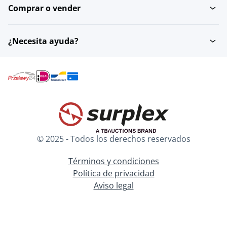
Comprar o vender
¿Necesita ayuda?
© 2025 - Todos los derechos reservados
Términos y condiciones
Política de privacidad
Aviso legal