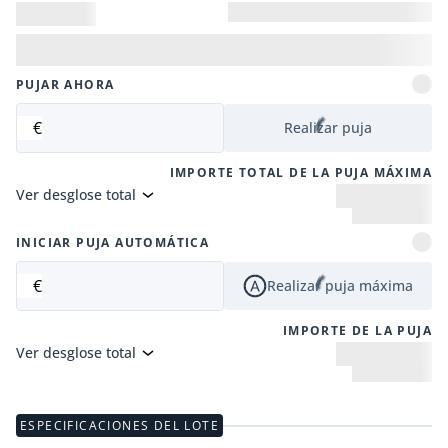
PUJAR AHORA
€
Realizar puja
IMPORTE TOTAL DE LA PUJA MÁXIMA
Ver desglose total
INICIAR PUJA AUTOMÁTICA
€
Realizar puja máxima
IMPORTE DE LA PUJA
Ver desglose total
ESPECIFICACIONES DEL LOTE