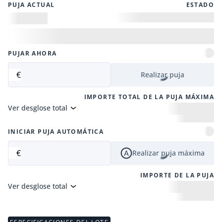
PUJA ACTUAL
ESTADO
PUJAR AHORA
€
Realizar puja
IMPORTE TOTAL DE LA PUJA MÁXIMA
Ver desglose total
INICIAR PUJA AUTOMÁTICA
€
Realizar puja máxima
IMPORTE DE LA PUJA
Ver desglose total