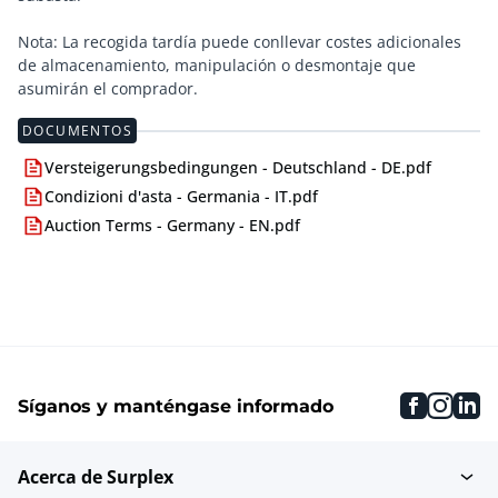
Nota: La recogida tardía puede conllevar costes adicionales
de almacenamiento, manipulación o desmontaje que
asumirán el comprador.
DOCUMENTOS
Versteigerungsbedingungen - Deutschland - DE.pdf
Condizioni d'asta - Germania - IT.pdf
Auction Terms - Germany - EN.pdf
faceboo
inst
li
Síganos y manténgase informado
Acerca de Surplex