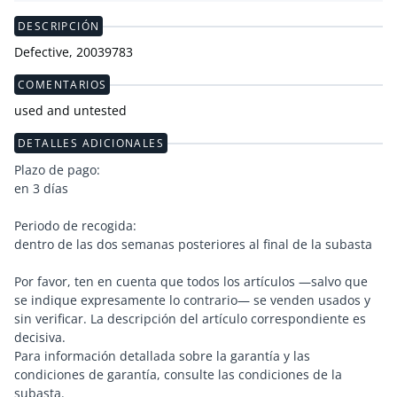
DESCRIPCIÓN
Defective, 20039783
COMENTARIOS
used and untested
DETALLES ADICIONALES
Plazo de pago:
en 3 días
Periodo de recogida:
dentro de las dos semanas posteriores al final de la subasta
Por favor, ten en cuenta que todos los artículos —salvo que
se indique expresamente lo contrario— se venden usados y
sin verificar. La descripción del artículo correspondiente es
decisiva.
Para información detallada sobre la garantía y las
condiciones de garantía, consulte las condiciones de la
subasta.