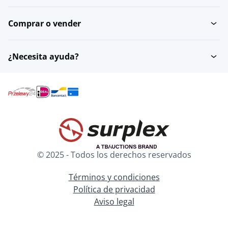
Comprar o vender
¿Necesita ayuda?
© 2025 - Todos los derechos reservados
Términos y condiciones
Política de privacidad
Aviso legal