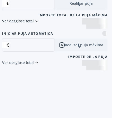
€
Realizar puja
IMPORTE TOTAL DE LA PUJA MÁXIMA
Ver desglose total
siguiente
INICIAR PUJA AUTOMÁTICA
€
Realizar puja máxima
IMPORTE DE LA PUJA
Ver desglose total