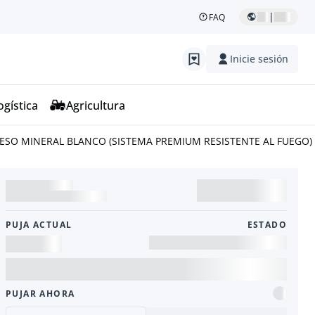
|
FAQ
Inicie sesión
ogística
Agricultura
 YESO MINERAL BLANCO (SISTEMA PREMIUM RESISTENTE AL FUEGO)
PUJA ACTUAL
ESTADO
PUJAR AHORA