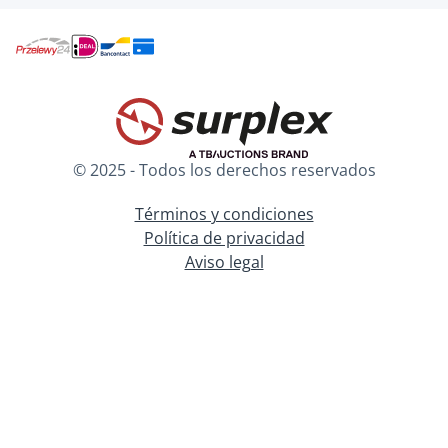
© 2025 - Todos los derechos reservados
Términos y condiciones
Política de privacidad
Aviso legal