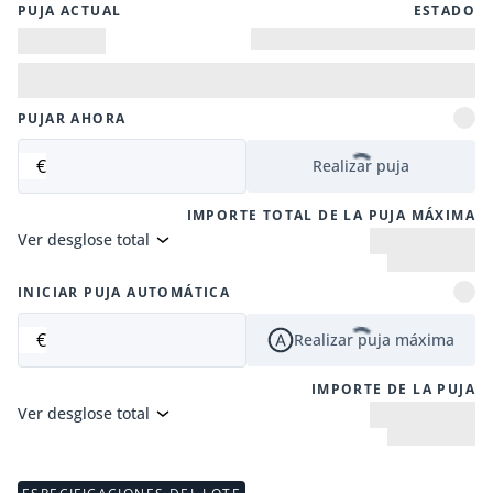
PUJA ACTUAL
ESTADO
PUJAR AHORA
€
Realizar puja
IMPORTE TOTAL DE LA PUJA MÁXIMA
Ver desglose total
INICIAR PUJA AUTOMÁTICA
€
Realizar puja máxima
IMPORTE DE LA PUJA
Ver desglose total