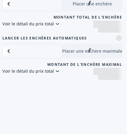
€
Placer une enchère
MONTANT TOTAL DE L'ENCHÈRE
Voir le détail du prix total
nt
LANCER LES ENCHÈRES AUTOMATIQUES
€
Placer une enchère maximale
MONTANT DE L'ENCHÈRE MAXIMAL
Voir le détail du prix total