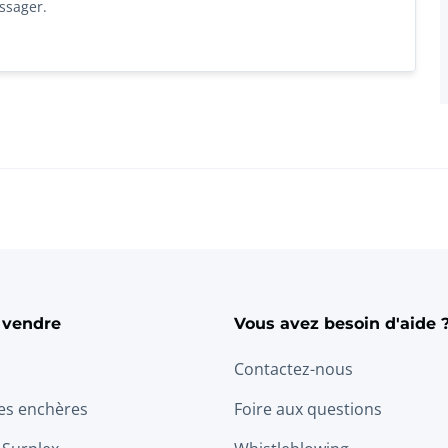
ssager.
 vendre
Vous avez besoin d'aide 
Contactez-nous
les enchères
Foire aux questions