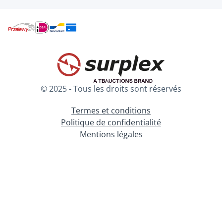
© 2025 - Tous les droits sont réservés
Termes et conditions
Politique de confidentialité
Mentions légales