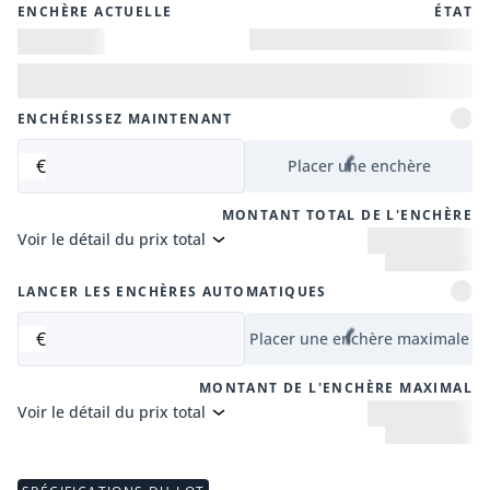
ENCHÈRE ACTUELLE
ÉTAT
ENCHÉRISSEZ MAINTENANT
€
Placer une enchère
MONTANT TOTAL DE L'ENCHÈRE
Voir le détail du prix total
LANCER LES ENCHÈRES AUTOMATIQUES
€
Placer une enchère maximale
MONTANT DE L'ENCHÈRE MAXIMAL
Voir le détail du prix total