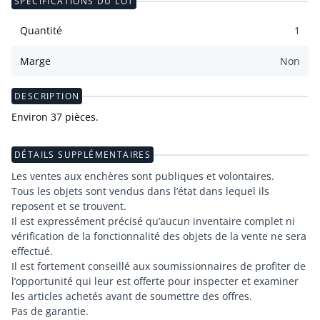
SPÉCIFICATIONS DU LOT
Quantité
1
Marge
Non
DESCRIPTION
Environ 37 pièces.
DÉTAILS SUPPLÉMENTAIRES
Les ventes aux enchères sont publiques et volontaires.
Tous les objets sont vendus dans l’état dans lequel ils
reposent et se trouvent.
Il est expressément précisé qu’aucun inventaire complet ni
vérification de la fonctionnalité des objets de la vente ne sera
effectué.
Il est fortement conseillé aux soumissionnaires de profiter de
l’opportunité qui leur est offerte pour inspecter et examiner
les articles achetés avant de soumettre des offres.
Pas de garantie.