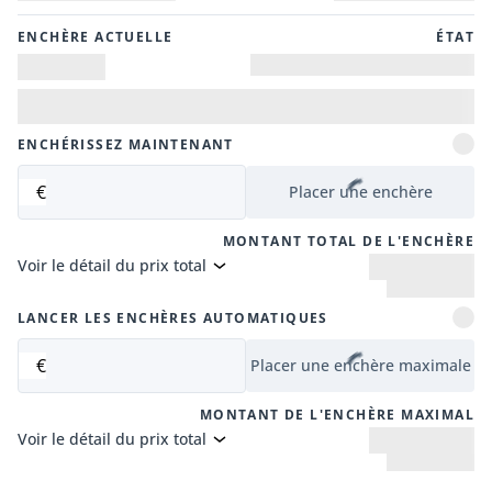
ENCHÈRE ACTUELLE
ÉTAT
ENCHÉRISSEZ MAINTENANT
€
Placer une enchère
MONTANT TOTAL DE L'ENCHÈRE
Voir le détail du prix total
LANCER LES ENCHÈRES AUTOMATIQUES
€
Placer une enchère maximale
MONTANT DE L'ENCHÈRE MAXIMAL
Voir le détail du prix total