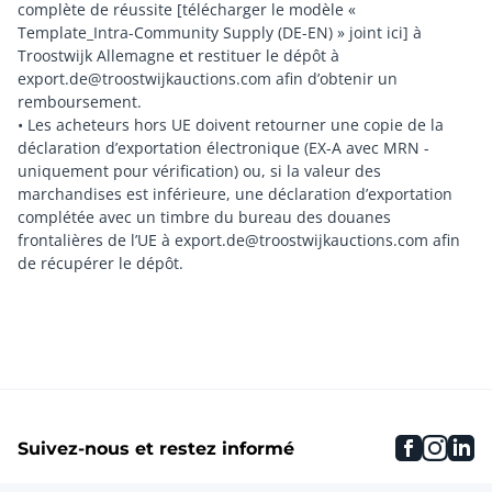
complète de réussite [télécharger le modèle «
Template_Intra-Community Supply (DE-EN) » joint ici] à
Troostwijk Allemagne et restituer le dépôt à
export.de@troostwijkauctions.com afin d’obtenir un
remboursement.
• Les acheteurs hors UE doivent retourner une copie de la
déclaration d’exportation électronique (EX-A avec MRN -
uniquement pour vérification) ou, si la valeur des
marchandises est inférieure, une déclaration d’exportation
complétée avec un timbre du bureau des douanes
frontalières de l’UE à export.de@troostwijkauctions.com afin
faceboo
inst
li
Suivez-nous et restez informé