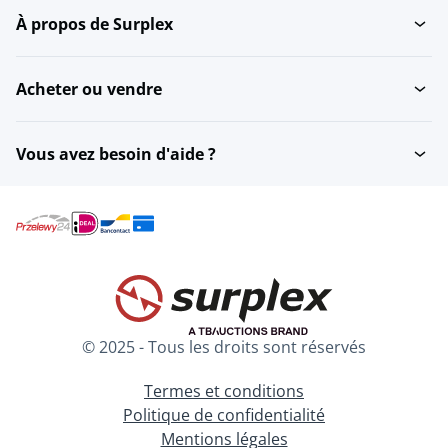
À propos de Surplex
Acheter ou vendre
Vous avez besoin d'aide ?
© 2025 - Tous les droits sont réservés
Termes et conditions
Politique de confidentialité
Mentions légales