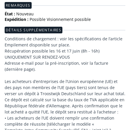
REMARQUES
État :
Nouveau
Expédition :
Possible Visionnement possible
DÉTAILS SUPPLÉMENTAIRES
Conditions de chargement : voir les spécifications de l’article
Empilement disponible sur place.
Récupération possible les 16 et 17 juin (8h - 16h)
UNIQUEMENT SUR RENDEZ-VOUS
Adresse e-mail pour la pré-inscription, voir la facture
(dernière page).
Les acheteurs d’entreprises de l’Union européenne (UE) et
des pays non membres de l’UE (pays tiers) sont tenus de
verser un dépôt à Troostwijk Deutschland sur leur achat total.
Ce dépôt est calculé sur la base du taux de TVA applicable en
République fédérale d’Allemagne. Après confirmation que le
lot acheté a quitté l’UE, le dépôt sera restitué à l’acheteur :
• Les acheteurs de l’UE doivent remplir une confirmation
complète de réussite [télécharger le modèle «