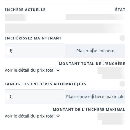
ENCHÈRE ACTUELLE
ÉTAT
ENCHÉRISSEZ MAINTENANT
€
Placer une enchère
MONTANT TOTAL DE L'ENCHÈRE
Voir le détail du prix total
LANCER LES ENCHÈRES AUTOMATIQUES
€
Placer une enchère maximale
MONTANT DE L'ENCHÈRE MAXIMAL
Voir le détail du prix total