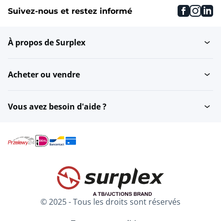
faceboo
inst
li
Suivez-nous et restez informé
À propos de Surplex
Acheter ou vendre
Vous avez besoin d'aide ?
© 2025 - Tous les droits sont réservés