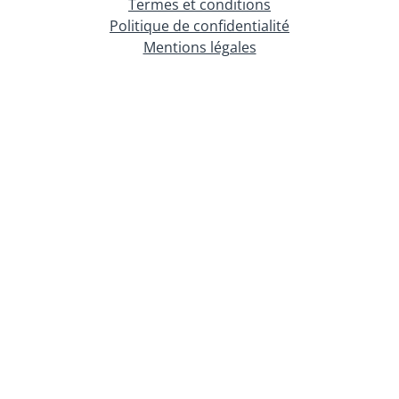
Termes et conditions
Politique de confidentialité
Mentions légales