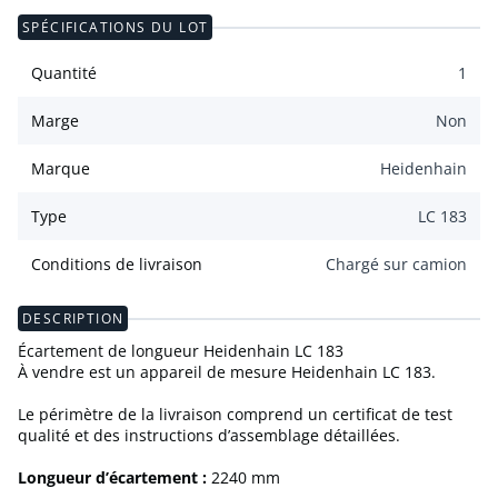
SPÉCIFICATIONS DU LOT
Quantité
1
Marge
Non
Marque
Heidenhain
Type
LC 183
Conditions de livraison
Chargé sur camion
DESCRIPTION
Écartement de longueur Heidenhain LC 183
À vendre est un appareil de mesure Heidenhain LC 183.
Le périmètre de la livraison comprend un certificat de test
qualité et des instructions d’assemblage détaillées.
Longueur d’écartement :
2240 mm