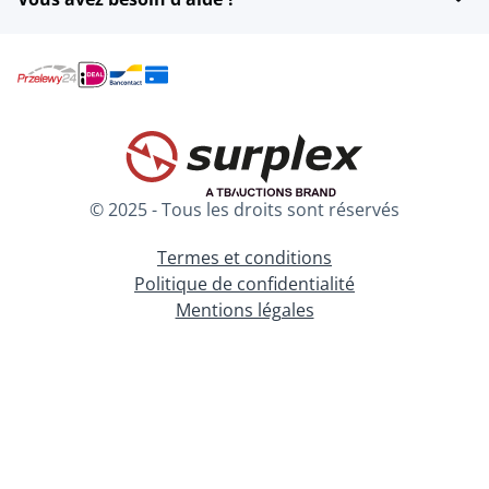
© 2025 - Tous les droits sont réservés
Termes et conditions
Politique de confidentialité
Mentions légales