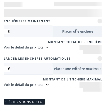
ENCHÉRISSEZ MAINTENANT
€
Placer une enchère
MONTANT TOTAL DE L'ENCHÈRE
Voir le détail du prix total
LANCER LES ENCHÈRES AUTOMATIQUES
€
Placer une enchère maximale
MONTANT DE L'ENCHÈRE MAXIMAL
Voir le détail du prix total
SPÉCIFICATIONS DU LOT