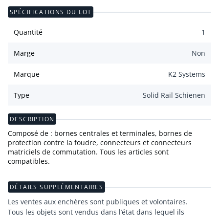
SPÉCIFICATIONS DU LOT
Quantité
1
Marge
Non
Marque
K2 Systems
Type
Solid Rail Schienen
DESCRIPTION
Composé de : bornes centrales et terminales, bornes de
protection contre la foudre, connecteurs et connecteurs
matriciels de commutation. Tous les articles sont
compatibles.
DÉTAILS SUPPLÉMENTAIRES
Les ventes aux enchères sont publiques et volontaires.
Tous les objets sont vendus dans l’état dans lequel ils