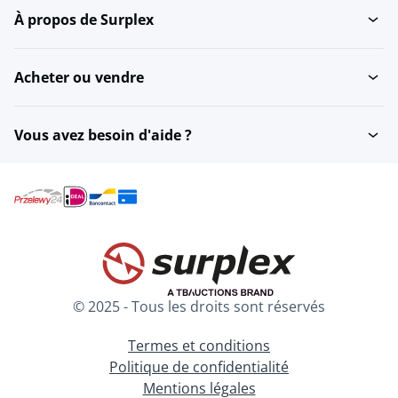
À propos de Surplex
Acheter ou vendre
Vous avez besoin d'aide ?
© 2025 - Tous les droits sont réservés
Termes et conditions
Politique de confidentialité
Mentions légales