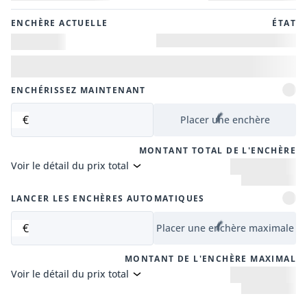
ENCHÈRE ACTUELLE
ÉTAT
ENCHÉRISSEZ MAINTENANT
€
Placer une enchère
MONTANT TOTAL DE L'ENCHÈRE
Voir le détail du prix total
LANCER LES ENCHÈRES AUTOMATIQUES
€
Placer une enchère maximale
MONTANT DE L'ENCHÈRE MAXIMAL
Voir le détail du prix total