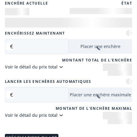
ENCHÈRE ACTUELLE
ÉTAT
ENCHÉRISSEZ MAINTENANT
€
Placer une enchère
MONTANT TOTAL DE L'ENCHÈRE
Voir le détail du prix total
LANCER LES ENCHÈRES AUTOMATIQUES
€
Placer une enchère maximale
MONTANT DE L'ENCHÈRE MAXIMAL
Voir le détail du prix total