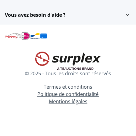
Vous avez besoin d'aide ?
© 2025 - Tous les droits sont réservés
Termes et conditions
Politique de confidentialité
Mentions légales