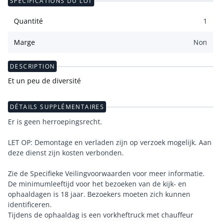
SPÉCIFICATIONS DU LOT
Quantité
1
Marge
Non
DESCRIPTION
Et un peu de diversité
DÉTAILS SUPPLÉMENTAIRES
Er is geen herroepingsrecht.
LET OP: Demontage en verladen zijn op verzoek mogelijk. Aan
deze dienst zijn kosten verbonden.
Zie de Specifieke Veilingvoorwaarden voor meer informatie.
De minimumleeftijd voor het bezoeken van de kijk- en
ophaaldagen is 18 jaar. Bezoekers moeten zich kunnen
identificeren.
Tijdens de ophaaldag is een vorkheftruck met chauffeur