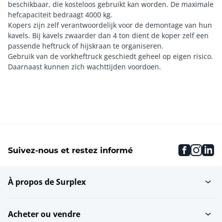
beschikbaar, die kosteloos gebruikt kan worden. De maximale
hefcapaciteit bedraagt 4000 kg.
Kopers zijn zelf verantwoordelijk voor de demontage van hun
kavels. Bij kavels zwaarder dan 4 ton dient de koper zelf een
passende heftruck of hijskraan te organiseren.
Gebruik van de vorkheftruck geschiedt geheel op eigen risico.
faceboo
inst
li
Suivez-nous et restez informé
À propos de Surplex
Acheter ou vendre