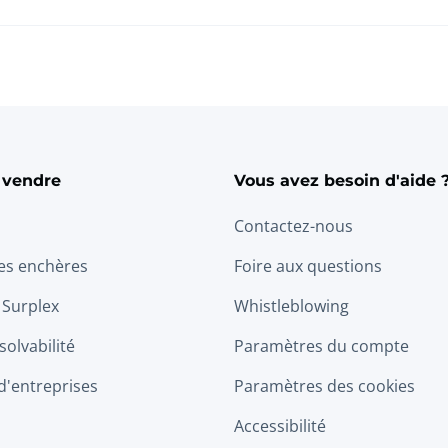
 vendre
Vous avez besoin d'aide 
Contactez-nous
les enchères
Foire aux questions
 Surplex
Whistleblowing
solvabilité
Paramètres du compte
d'entreprises
Paramètres des cookies
Accessibilité