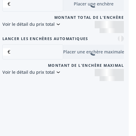
€
Placer une enchère
MONTANT TOTAL DE L'ENCHÈRE
Voir le détail du prix total
nt
LANCER LES ENCHÈRES AUTOMATIQUES
€
Placer une enchère maximale
MONTANT DE L'ENCHÈRE MAXIMAL
Voir le détail du prix total