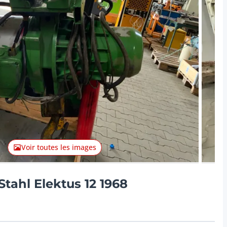
Lot suiva
Voir toutes les images
Stahl Elektus 12 1968