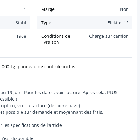
1
Marge
Non
Stahl
Type
Elektus 12
1968
Conditions de
Chargé sur camion
livraison
 000 kg, panneau de contrôle inclus
u 19 juin. Pour les dates, voir facture. Après cela, PLUS
ssible !
ription, voir la facture (dernière page)
 est possible sur demande et moyennant des frais.
les spécifications de l’article
’est disponible.