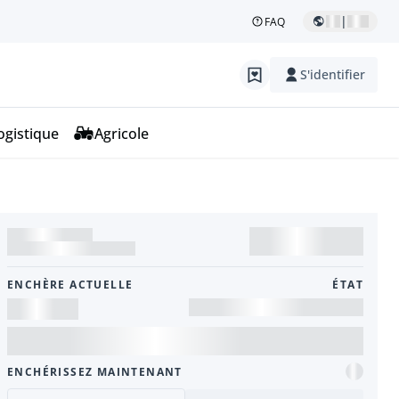
|
FAQ
S'identifier
ogistique
Agricole
ENCHÈRE ACTUELLE
ÉTAT
ENCHÉRISSEZ MAINTENANT