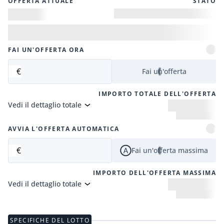
OFFERTA ATTUALE
STATO
FAI UN'OFFERTA ORA
€
Fai un'offerta
IMPORTO TOTALE DELL'OFFERTA
Vedi il dettaglio totale
AVVIA L'OFFERTA AUTOMATICA
€
Fai un'offerta massima
IMPORTO DELL'OFFERTA MASSIMA
Vedi il dettaglio totale
SPECIFICHE DEL LOTTO