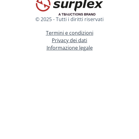
© 2025 - Tutti i diritti riservati
Termini e condizioni
Privacy dei dati
Informazione legale