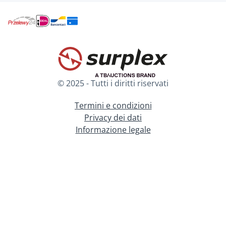
© 2025 - Tutti i diritti riservati
Termini e condizioni
Privacy dei dati
Informazione legale