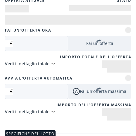
OFFERTA ATTUALE
STATO
FAI UN'OFFERTA ORA
€
Fai un'offerta
IMPORTO TOTALE DELL'OFFERTA
Vedi il dettaglio totale
AVVIA L'OFFERTA AUTOMATICA
€
Fai un'offerta massima
IMPORTO DELL'OFFERTA MASSIMA
Vedi il dettaglio totale
SPECIFICHE DEL LOTTO