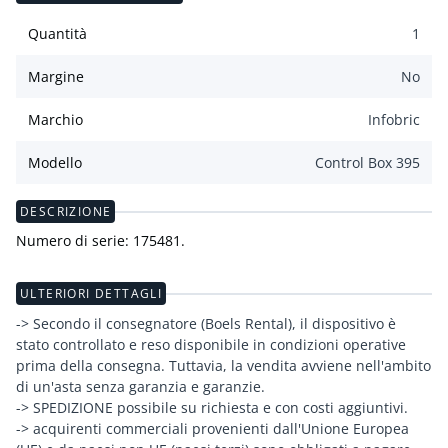
Quantità
1
Margine
No
Marchio
Infobric
Modello
Control Box 395
DESCRIZIONE
Numero di serie: 175481.
ULTERIORI DETTAGLI
-> Secondo il consegnatore (Boels Rental), il dispositivo è
stato controllato e reso disponibile in condizioni operative
prima della consegna. Tuttavia, la vendita avviene nell'ambito
di un'asta senza garanzia e garanzie.
-> SPEDIZIONE possibile su richiesta e con costi aggiuntivi.
-> acquirenti commerciali provenienti dall'Unione Europea