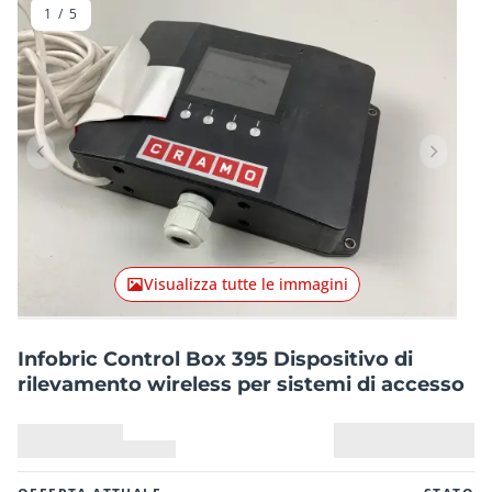
1
/
5
Articolo precedente
Articolo
Visualizza tutte le immagini
Infobric Control Box 395 Dispositivo di
rilevamento wireless per sistemi di accesso