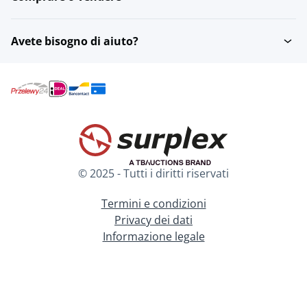
Avete bisogno di aiuto?
© 2025 - Tutti i diritti riservati
Termini e condizioni
Privacy dei dati
Informazione legale