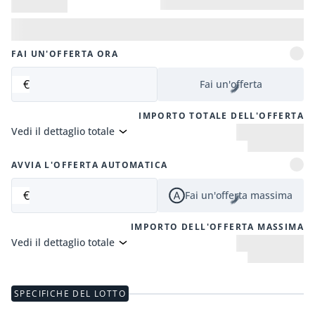
FAI UN'OFFERTA ORA
€
Fai un'offerta
IMPORTO TOTALE DELL'OFFERTA
Vedi il dettaglio totale
AVVIA L'OFFERTA AUTOMATICA
€
Fai un'offerta massima
IMPORTO DELL'OFFERTA MASSIMA
Vedi il dettaglio totale
SPECIFICHE DEL LOTTO