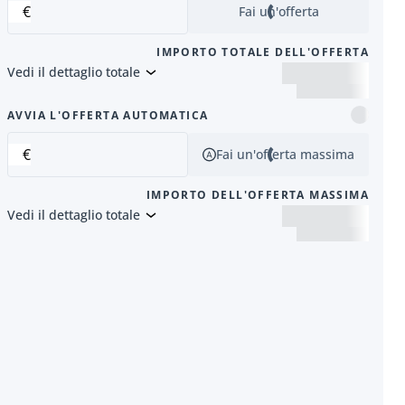
€
Fai un'offerta
IMPORTO TOTALE DELL'OFFERTA
Vedi il dettaglio totale
successivo
AVVIA L'OFFERTA AUTOMATICA
€
Fai un'offerta massima
IMPORTO DELL'OFFERTA MASSIMA
Vedi il dettaglio totale