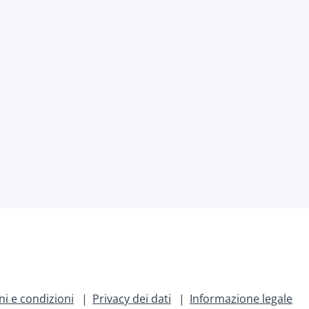
i e condizioni
Privacy dei dati
Informazione legale