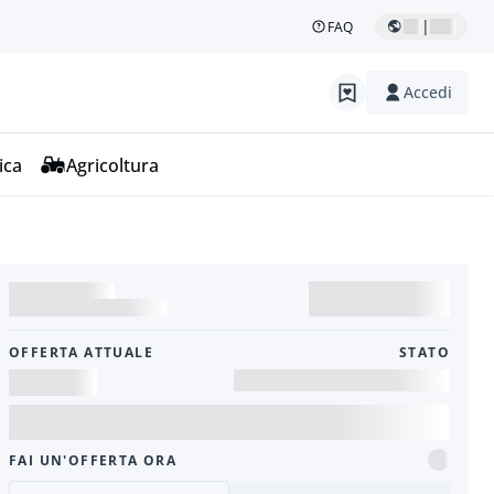
|
FAQ
Accedi
ica
Agricoltura
OFFERTA ATTUALE
STATO
FAI UN'OFFERTA ORA