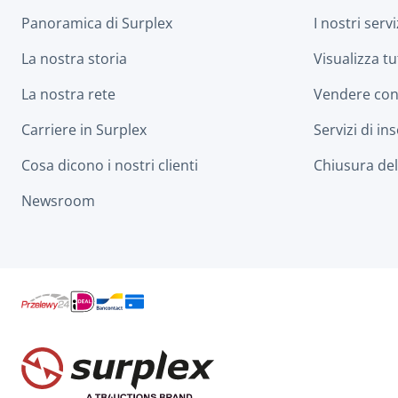
Panoramica di Surplex
I nostri servi
La nostra storia
Visualizza tu
La nostra rete
Vendere con
Carriere in Surplex
Servizi di in
Cosa dicono i nostri clienti
Chiusura dell
Newsroom