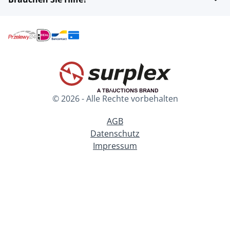
© 2026 - Alle Rechte vorbehalten
AGB
Datenschutz
Impressum