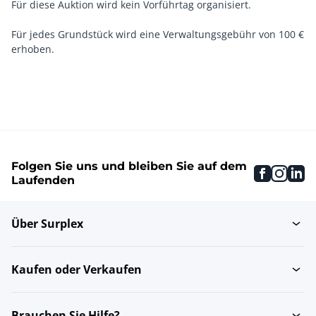
Für diese Auktion wird kein Vorführtag organisiert.
Für jedes Grundstück wird eine Verwaltungsgebühr von 100 €
erhoben.
Folgen Sie uns und bleiben Sie auf dem
faceboo
inst
li
Laufenden
Über Surplex
Kaufen oder Verkaufen
Brauchen Sie Hilfe?