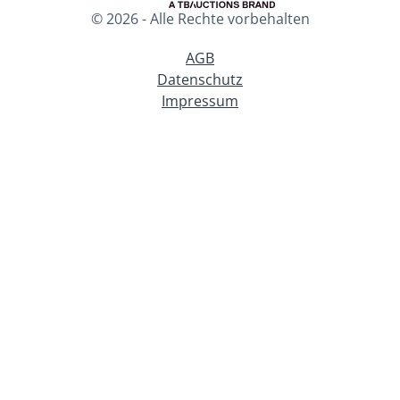
© 2026 - Alle Rechte vorbehalten
AGB
Datenschutz
Impressum