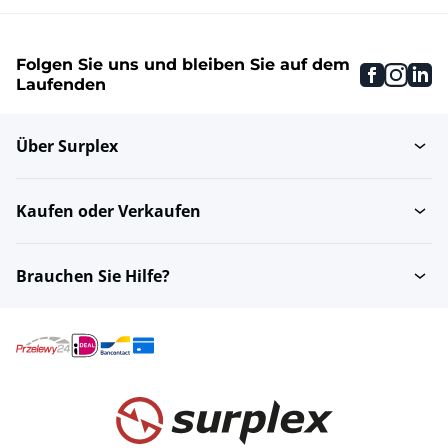
Folgen Sie uns und bleiben Sie auf dem
faceboo
inst
li
Laufenden
Über Surplex
Kaufen oder Verkaufen
Brauchen Sie Hilfe?