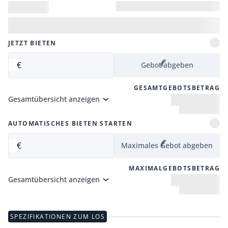
JETZT BIETEN
€
Gebot abgeben
GESAMTGEBOTSBETRAG
Gesamtübersicht anzeigen
AUTOMATISCHES BIETEN STARTEN
€
Maximales Gebot abgeben
MAXIMALGEBOTSBETRAG
Gesamtübersicht anzeigen
SPEZIFIKATIONEN ZUM LOS