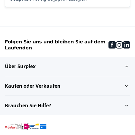
Folgen Sie uns und bleiben Sie auf dem
faceboo
inst
li
Laufenden
Über Surplex
Kaufen oder Verkaufen
Brauchen Sie Hilfe?