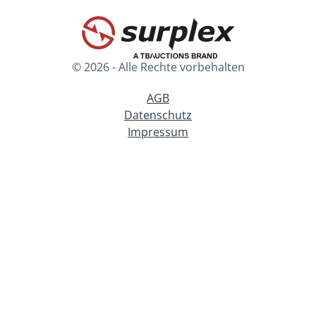
© 2026 - Alle Rechte vorbehalten
AGB
Datenschutz
Impressum