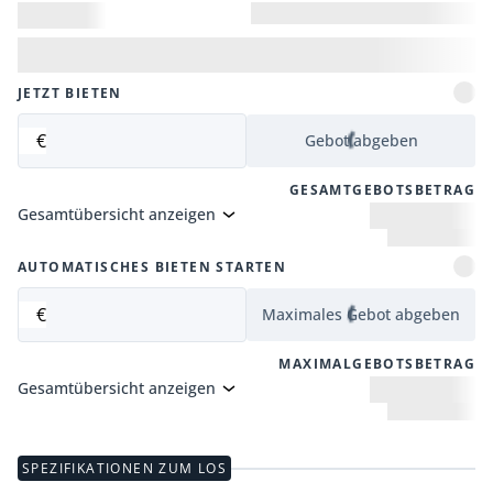
JETZT BIETEN
€
Gebot abgeben
GESAMTGEBOTSBETRAG
Gesamtübersicht anzeigen
AUTOMATISCHES BIETEN STARTEN
€
Maximales Gebot abgeben
MAXIMALGEBOTSBETRAG
Gesamtübersicht anzeigen
SPEZIFIKATIONEN ZUM LOS