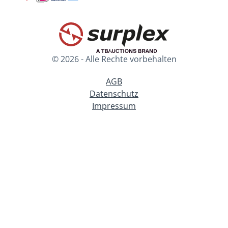
© 2026 - Alle Rechte vorbehalten
AGB
Datenschutz
Impressum