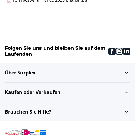
Folgen Sie uns und bleiben Sie auf dem
faceboo
inst
li
Laufenden
Über Surplex
Kaufen oder Verkaufen
Brauchen Sie Hilfe?