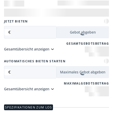
JETZT BIETEN
€
Gebot abgeben
GESAMTGEBOTSBETRAG
Gesamtübersicht anzeigen
AUTOMATISCHES BIETEN STARTEN
€
Maximales Gebot abgeben
MAXIMALGEBOTSBETRAG
Gesamtübersicht anzeigen
SPEZIFIKATIONEN ZUM LOS