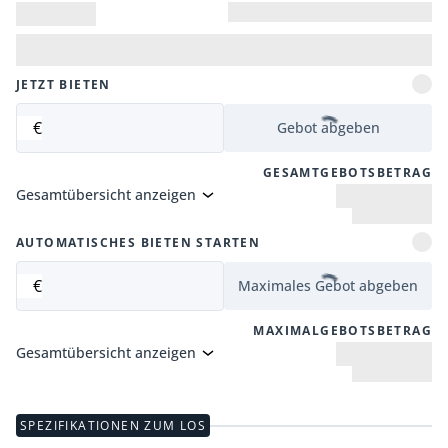
JETZT BIETEN
€
Gebot abgeben
GESAMTGEBOTSBETRAG
Gesamtübersicht anzeigen
AUTOMATISCHES BIETEN STARTEN
€
Maximales Gebot abgeben
MAXIMALGEBOTSBETRAG
Gesamtübersicht anzeigen
SPEZIFIKATIONEN ZUM LOS