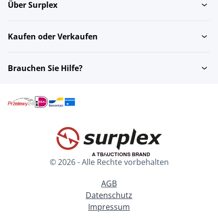
Über Surplex
Kaufen oder Verkaufen
Brauchen Sie Hilfe?
© 2026 - Alle Rechte vorbehalten
AGB
Datenschutz
Impressum