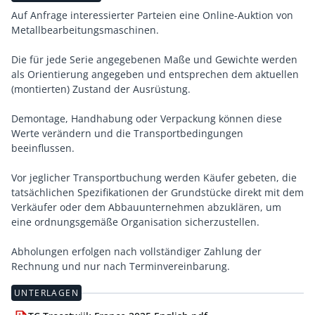
Auf Anfrage interessierter Parteien eine Online-Auktion von
Metallbearbeitungsmaschinen.
Die für jede Serie angegebenen Maße und Gewichte werden
als Orientierung angegeben und entsprechen dem aktuellen
(montierten) Zustand der Ausrüstung.
Demontage, Handhabung oder Verpackung können diese
Werte verändern und die Transportbedingungen
beeinflussen.
Vor jeglicher Transportbuchung werden Käufer gebeten, die
tatsächlichen Spezifikationen der Grundstücke direkt mit dem
Verkäufer oder dem Abbauunternehmen abzuklären, um
eine ordnungsgemäße Organisation sicherzustellen.
Abholungen erfolgen nach vollständiger Zahlung der
Rechnung und nur nach Terminvereinbarung.
UNTERLAGEN