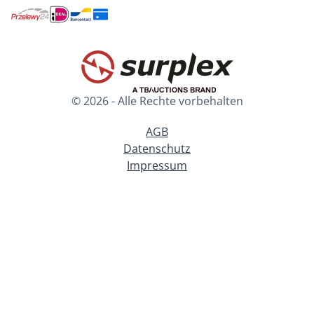
© 2026 - Alle Rechte vorbehalten
AGB
Datenschutz
Impressum