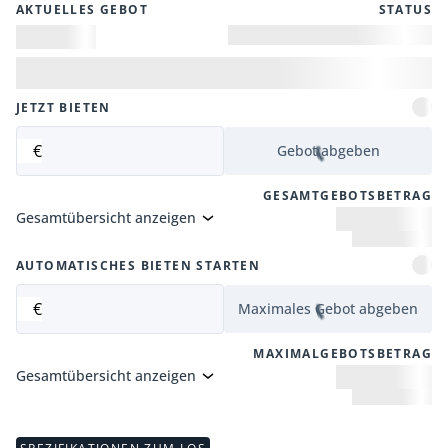
AKTUELLES GEBOT
STATUS
JETZT BIETEN
€
Gebot abgeben
GESAMTGEBOTSBETRAG
Gesamtübersicht anzeigen
AUTOMATISCHES BIETEN STARTEN
€
Maximales Gebot abgeben
MAXIMALGEBOTSBETRAG
Gesamtübersicht anzeigen