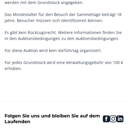
werden mit dem Grundstück angegeben.
Das Mindestalter für den Besuch der Sammeltage beträgt 18
Jahre. Besucher müssen sich identifizieren können.
Es gibt kein Rückzugsrecht. Weitere Informationen finden Sie
in den Auktionsbedingungen zu den Auktionsbedingungen.
Für diese Auktion wird kein Vorführtag organisiert.
Für jedes Grundstück wird eine Verwaltungsgebühr von 100 €
erhoben.
Folgen Sie uns und bleiben Sie auf dem
faceboo
inst
li
Laufenden