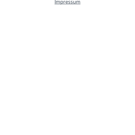
Impressum