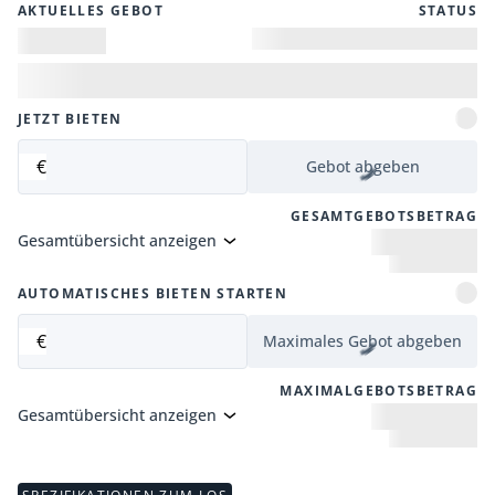
AKTUELLES GEBOT
STATUS
JETZT BIETEN
€
Gebot abgeben
GESAMTGEBOTSBETRAG
Gesamtübersicht anzeigen
AUTOMATISCHES BIETEN STARTEN
€
Maximales Gebot abgeben
MAXIMALGEBOTSBETRAG
Gesamtübersicht anzeigen