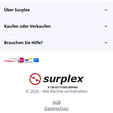
Über Surplex
Kaufen oder Verkaufen
Brauchen Sie Hilfe?
© 2026 - Alle Rechte vorbehalten
AGB
Datenschutz