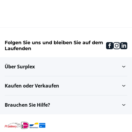
Folgen Sie uns und bleiben Sie auf dem
faceboo
inst
li
Laufenden
Über Surplex
Kaufen oder Verkaufen
Brauchen Sie Hilfe?