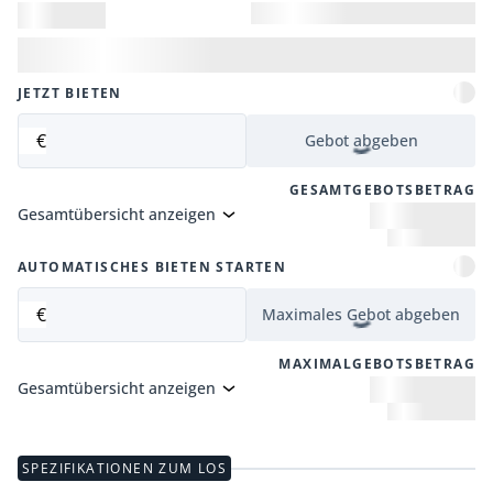
JETZT BIETEN
€
Gebot abgeben
GESAMTGEBOTSBETRAG
Gesamtübersicht anzeigen
AUTOMATISCHES BIETEN STARTEN
€
Maximales Gebot abgeben
MAXIMALGEBOTSBETRAG
Gesamtübersicht anzeigen
SPEZIFIKATIONEN ZUM LOS