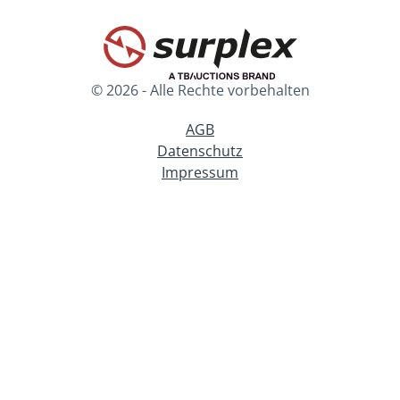
© 2026 - Alle Rechte vorbehalten
AGB
Datenschutz
Impressum