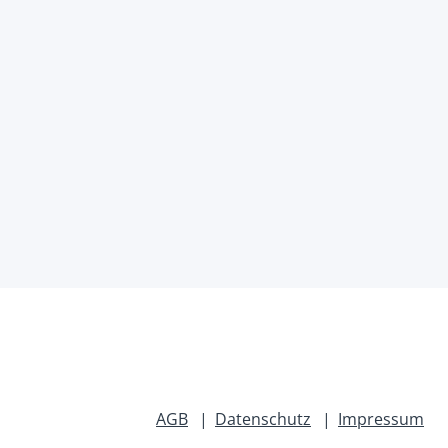
AGB
Datenschutz
Impressum