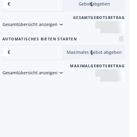
€
Gebot abgeben
GESAMTGEBOTSBETRAG
Gesamtübersicht anzeigen
Artikel
AUTOMATISCHES BIETEN STARTEN
€
Maximales Gebot abgeben
MAXIMALGEBOTSBETRAG
Gesamtübersicht anzeigen