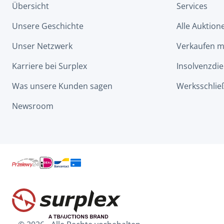
Übersicht
Services
Unsere Geschichte
Alle Auktion
Unser Netzwerk
Verkaufen m
Karriere bei Surplex
Insolvenzdie
Was unsere Kunden sagen
Werksschlie
Newsroom