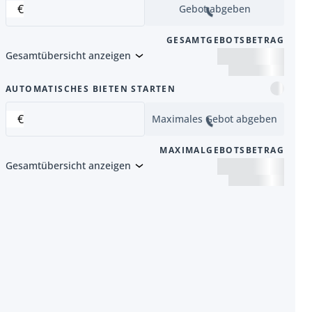
€
Gebot abgeben
GESAMTGEBOTSBETRAG
Gesamtübersicht anzeigen
Artikel
AUTOMATISCHES BIETEN STARTEN
€
Maximales Gebot abgeben
MAXIMALGEBOTSBETRAG
Gesamtübersicht anzeigen