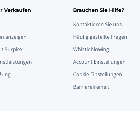
r Verkaufen
Brauchen Sie Hilfe?
Kontaktieren Sie uns
en anzeigen
Häufig gestellte Fragen
it Surplex
Whistleblowing
nstleistungen
Account Einstellungen
ßung
Cookie Einstellungen
Barrierefreiheit