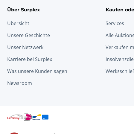
Über Surplex
Kaufen ode
Übersicht
Services
Unsere Geschichte
Alle Auktion
Unser Netzwerk
Verkaufen m
Karriere bei Surplex
Insolvenzdie
Was unsere Kunden sagen
Werksschlie
Newsroom