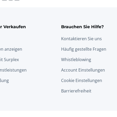
r Verkaufen
Brauchen Sie Hilfe?
Kontaktieren Sie uns
en anzeigen
Häufig gestellte Fragen
it Surplex
Whistleblowing
nstleistungen
Account Einstellungen
ßung
Cookie Einstellungen
Barrierefreiheit