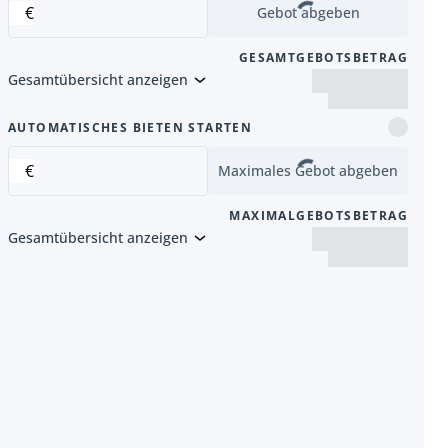
€
Gebot abgeben
GESAMTGEBOTSBETRAG
Gesamtübersicht anzeigen
Artikel
AUTOMATISCHES BIETEN STARTEN
€
Maximales Gebot abgeben
MAXIMALGEBOTSBETRAG
Gesamtübersicht anzeigen