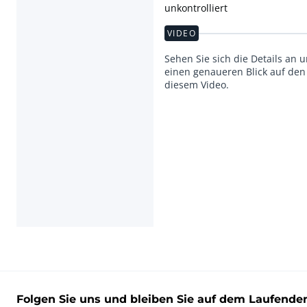
unkontrolliert
VIDEO
Sehen Sie sich die Details an 
einen genaueren Blick auf den 
diesem Video.
Folgen Sie uns und bleiben Sie auf dem Laufende