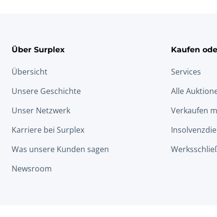
Über Surplex
Kaufen ode
Übersicht
Services
Unsere Geschichte
Alle Auktion
Unser Netzwerk
Verkaufen m
Karriere bei Surplex
Insolvenzdie
Was unsere Kunden sagen
Werksschlie
Newsroom