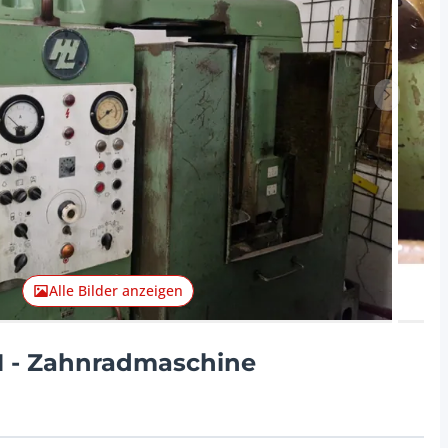
Nächster 
Alle Bilder anzeigen
1 - Zahnradmaschine