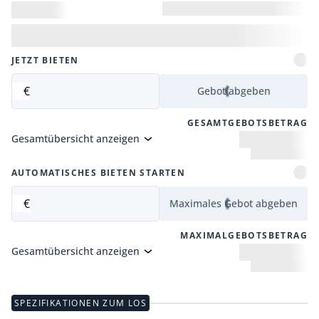
JETZT BIETEN
€
Gebot abgeben
GESAMTGEBOTSBETRAG
Gesamtübersicht anzeigen
AUTOMATISCHES BIETEN STARTEN
€
Maximales Gebot abgeben
MAXIMALGEBOTSBETRAG
Gesamtübersicht anzeigen
SPEZIFIKATIONEN ZUM LOS