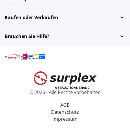
Kaufen oder Verkaufen
Brauchen Sie Hilfe?
© 2026 - Alle Rechte vorbehalten
AGB
Datenschutz
Impressum