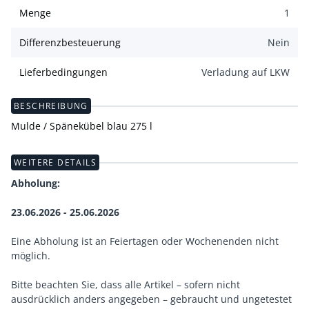
Menge
1
Differenzbesteuerung
Nein
Lieferbedingungen
Verladung auf LKW
BESCHREIBUNG
Mulde / Spänekübel blau 275 l
WEITERE DETAILS
Abholung:
23.06.2026 - 25.06.2026
Eine Abholung ist an Feiertagen oder Wochenenden nicht
möglich.
Bitte beachten Sie, dass alle Artikel – sofern nicht
ausdrücklich anders angegeben – gebraucht und ungetestet