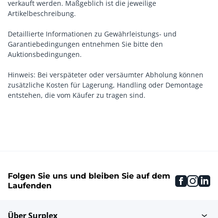
verkauft werden. Maßgeblich ist die jeweilige
Artikelbeschreibung.
Detaillierte Informationen zu Gewährleistungs- und
Garantiebedingungen entnehmen Sie bitte den
Auktionsbedingungen.
Hinweis: Bei verspäteter oder versäumter Abholung können
zusätzliche Kosten für Lagerung, Handling oder Demontage
entstehen, die vom Käufer zu tragen sind.
Folgen Sie uns und bleiben Sie auf dem
faceboo
inst
li
Laufenden
Über Surplex