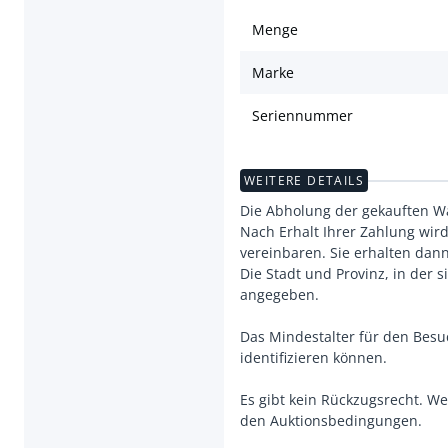
Menge
Marke
Seriennummer
WEITERE DETAILS
Die Abholung der gekauften War
Nach Erhalt Ihrer Zahlung wir
vereinbaren. Sie erhalten dan
Die Stadt und Provinz, in der
angegeben.
Das Mindestalter für den Besu
identifizieren können.
Es gibt kein Rückzugsrecht. W
den Auktionsbedingungen.