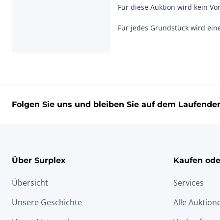
Für diese Auktion wird kein Vor
Für jedes Grundstück wird ein
Folgen Sie uns und bleiben Sie auf dem Laufende
Über Surplex
Kaufen ode
Übersicht
Services
Unsere Geschichte
Alle Auktion