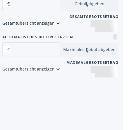
€
Gebot abgeben
GESAMTGEBOTSBETRAG
Gesamtübersicht anzeigen
Artikel
AUTOMATISCHES BIETEN STARTEN
€
Maximales Gebot abgeben
MAXIMALGEBOTSBETRAG
Gesamtübersicht anzeigen