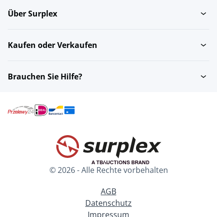
Über Surplex
Kaufen oder Verkaufen
Brauchen Sie Hilfe?
© 2026 - Alle Rechte vorbehalten
AGB
Datenschutz
Impressum