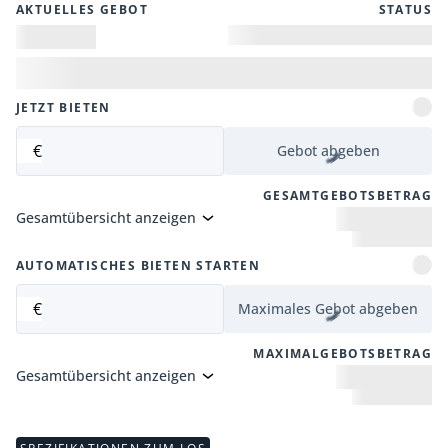
AKTUELLES GEBOT
STATUS
JETZT BIETEN
€
Gebot abgeben
GESAMTGEBOTSBETRAG
Gesamtübersicht anzeigen
AUTOMATISCHES BIETEN STARTEN
€
Maximales Gebot abgeben
MAXIMALGEBOTSBETRAG
Gesamtübersicht anzeigen