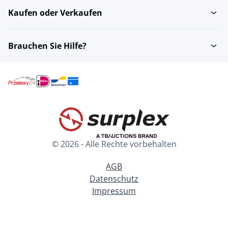
Kaufen oder Verkaufen
Brauchen Sie Hilfe?
© 2026 - Alle Rechte vorbehalten
AGB
Datenschutz
Impressum