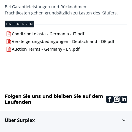
Bei Garantieleistungen und Rücknahmen:
Frachtkosten gehen grundsätzlich zu Lasten des Käufers.
UNTERLAGEN
Condizioni d'asta - Germania - IT.pdf
Versteigerungsbedingungen - Deutschland - DE.pdf
Auction Terms - Germany - EN.pdf
Folgen Sie uns und bleiben Sie auf dem
faceboo
inst
li
Laufenden
Über Surplex