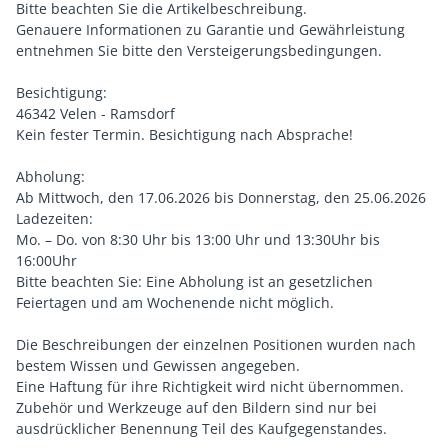
Bitte beachten Sie die Artikelbeschreibung.
Genauere Informationen zu Garantie und Gewährleistung
entnehmen Sie bitte den Versteigerungsbedingungen.
Besichtigung:
46342 Velen - Ramsdorf
Kein fester Termin. Besichtigung nach Absprache!
Abholung:
Ab Mittwoch, den 17.06.2026 bis Donnerstag, den 25.06.2026
Ladezeiten:
Mo. – Do. von 8:30 Uhr bis 13:00 Uhr und 13:30Uhr bis
16:00Uhr
Bitte beachten Sie: Eine Abholung ist an gesetzlichen
Feiertagen und am Wochenende nicht möglich.
Die Beschreibungen der einzelnen Positionen wurden nach
bestem Wissen und Gewissen angegeben.
Eine Haftung für ihre Richtigkeit wird nicht übernommen.
Zubehör und Werkzeuge auf den Bildern sind nur bei
ausdrücklicher Benennung Teil des Kaufgegenstandes.