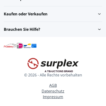
Kaufen oder Verkaufen
Brauchen Sie Hilfe?
© 2026 - Alle Rechte vorbehalten
AGB
Datenschutz
Impressum