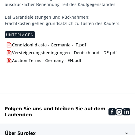
ausdrücklicher Benennung Teil des Kaufgegenstandes.
Bei Garantieleistungen und Rücknahmen:
Frachtkosten gehen grundsätzlich zu Lasten des Käufers.
UNTERLAGEN
Condizioni d'asta - Germania - IT.pdf
Versteigerungsbedingungen - Deutschland - DE.pdf
Auction Terms - Germany - EN.pdf
Folgen Sie uns und bleiben Sie auf dem
faceboo
inst
li
Laufenden
Über Surplex