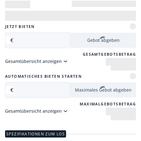
JETZT BIETEN
€
Gebot abgeben
GESAMTGEBOTSBETRAG
Gesamtübersicht anzeigen
AUTOMATISCHES BIETEN STARTEN
€
Maximales Gebot abgeben
MAXIMALGEBOTSBETRAG
Gesamtübersicht anzeigen
SPEZIFIKATIONEN ZUM LOS