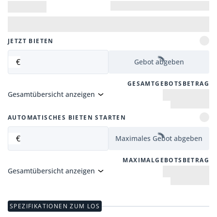
JETZT BIETEN
€
Gebot abgeben
GESAMTGEBOTSBETRAG
Gesamtübersicht anzeigen
AUTOMATISCHES BIETEN STARTEN
€
Maximales Gebot abgeben
MAXIMALGEBOTSBETRAG
Gesamtübersicht anzeigen
SPEZIFIKATIONEN ZUM LOS