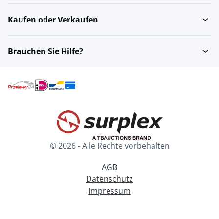
Kaufen oder Verkaufen
Brauchen Sie Hilfe?
© 2026 - Alle Rechte vorbehalten
AGB
Datenschutz
Impressum