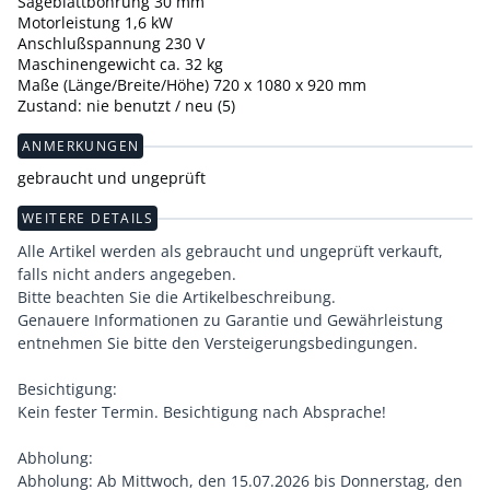
Sägeblattbohrung 30 mm
Motorleistung 1,6 kW
Anschlußspannung 230 V
Maschinengewicht ca. 32 kg
Maße (Länge/Breite/Höhe) 720 x 1080 x 920 mm
Zustand: nie benutzt / neu (5)
ANMERKUNGEN
gebraucht und ungeprüft
WEITERE DETAILS
Alle Artikel werden als gebraucht und ungeprüft verkauft,
falls nicht anders angegeben.
Bitte beachten Sie die Artikelbeschreibung.
Genauere Informationen zu Garantie und Gewährleistung
entnehmen Sie bitte den Versteigerungsbedingungen.
Besichtigung:
Kein fester Termin. Besichtigung nach Absprache!
Abholung:
Abholung: Ab Mittwoch, den 15.07.2026 bis Donnerstag, den