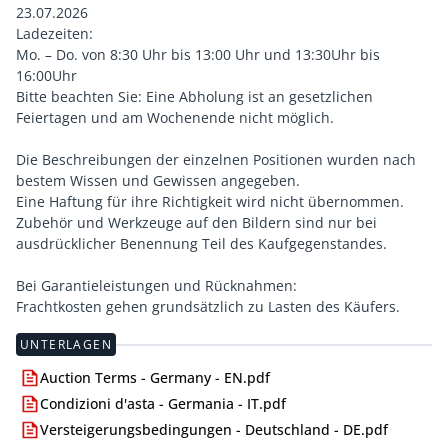
23.07.2026
Ladezeiten:
Mo. – Do. von 8:30 Uhr bis 13:00 Uhr und 13:30Uhr bis
16:00Uhr
Bitte beachten Sie: Eine Abholung ist an gesetzlichen
Feiertagen und am Wochenende nicht möglich.
Die Beschreibungen der einzelnen Positionen wurden nach
bestem Wissen und Gewissen angegeben.
Eine Haftung für ihre Richtigkeit wird nicht übernommen.
Zubehör und Werkzeuge auf den Bildern sind nur bei
ausdrücklicher Benennung Teil des Kaufgegenstandes.
Bei Garantieleistungen und Rücknahmen:
Frachtkosten gehen grundsätzlich zu Lasten des Käufers.
UNTERLAGEN
Auction Terms - Germany - EN.pdf
Condizioni d'asta - Germania - IT.pdf
Versteigerungsbedingungen - Deutschland - DE.pdf