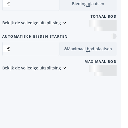
€
Bieding plaatsen
TOTAAL BOD
Bekijk de volledige uitsplitsing
item
AUTOMATISCH BIEDEN STARTEN
€
Maximaal bod plaatsen
MAXIMAAL BOD
Bekijk de volledige uitsplitsing