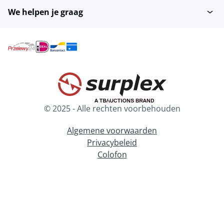
We helpen je graag
© 2025 - Alle rechten voorbehouden
Algemene voorwaarden
Privacybeleid
Colofon