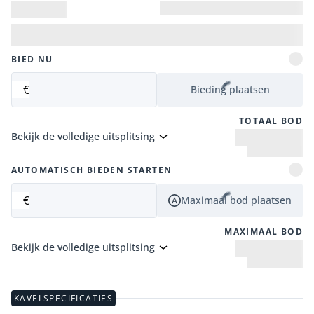
BIED NU
€
Bieding plaatsen
TOTAAL BOD
Bekijk de volledige uitsplitsing
AUTOMATISCH BIEDEN STARTEN
€
Maximaal bod plaatsen
MAXIMAAL BOD
Bekijk de volledige uitsplitsing
KAVELSPECIFICATIES