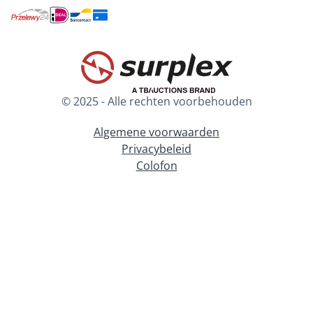
© 2025 - Alle rechten voorbehouden
Algemene voorwaarden
Privacybeleid
Colofon