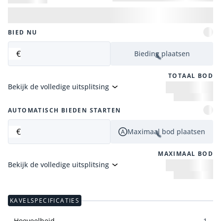
BIED NU
€
Bieding plaatsen
TOTAAL BOD
Bekijk de volledige uitsplitsing
AUTOMATISCH BIEDEN STARTEN
€
Maximaal bod plaatsen
MAXIMAAL BOD
Bekijk de volledige uitsplitsing
KAVELSPECIFICATIES
Hoeveelheid
1