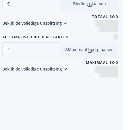
€
Bieding plaatsen
TOTAAL BOD
Bekijk de volledige uitsplitsing
item
AUTOMATISCH BIEDEN STARTEN
€
Maximaal bod plaatsen
MAXIMAAL BOD
Bekijk de volledige uitsplitsing