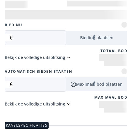
BIED NU
€
Bieding plaatsen
TOTAAL BOD
Bekijk de volledige uitsplitsing
AUTOMATISCH BIEDEN STARTEN
€
Maximaal bod plaatsen
MAXIMAAL BOD
Bekijk de volledige uitsplitsing
KAVELSPECIFICATIES