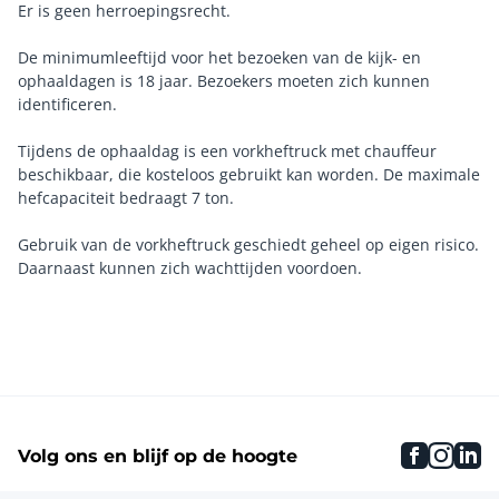
Er is geen herroepingsrecht.
De minimumleeftijd voor het bezoeken van de kijk- en
ophaaldagen is 18 jaar. Bezoekers moeten zich kunnen
identificeren.
Tijdens de ophaaldag is een vorkheftruck met chauffeur
beschikbaar, die kosteloos gebruikt kan worden. De maximale
hefcapaciteit bedraagt 7 ton.
Gebruik van de vorkheftruck geschiedt geheel op eigen risico.
Daarnaast kunnen zich wachttijden voordoen.
faceboo
inst
li
Volg ons en blijf op de hoogte