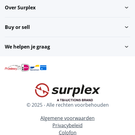
Over Surplex
Buy or sell
We helpen je graag
© 2025 - Alle rechten voorbehouden
Algemene voorwaarden
Privacybeleid
Colofon