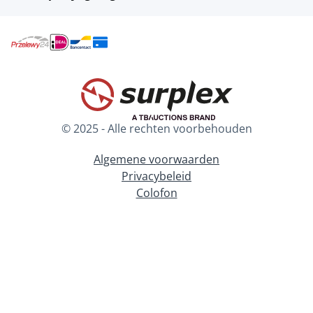
© 2025 - Alle rechten voorbehouden
Algemene voorwaarden
Privacybeleid
Colofon