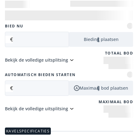
BIED NU
€
Bieding plaatsen
TOTAAL BOD
Bekijk de volledige uitsplitsing
AUTOMATISCH BIEDEN STARTEN
€
Maximaal bod plaatsen
MAXIMAAL BOD
Bekijk de volledige uitsplitsing
KAVELSPECIFICATIES