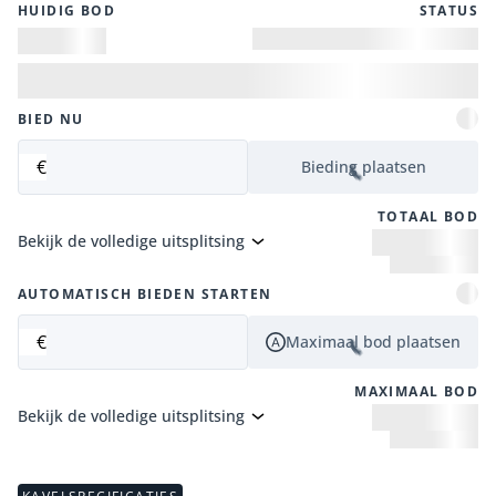
HUIDIG ​​BOD
STATUS
BIED NU
€
Bieding plaatsen
TOTAAL BOD
Bekijk de volledige uitsplitsing
AUTOMATISCH BIEDEN STARTEN
€
Maximaal bod plaatsen
MAXIMAAL BOD
Bekijk de volledige uitsplitsing