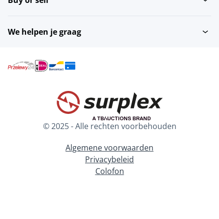
Buy or sell
We helpen je graag
© 2025 - Alle rechten voorbehouden
Algemene voorwaarden
Privacybeleid
Colofon