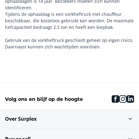
ophaaldagen is 18 jaar. Bezoekers moeten zich kunnen
identificeren.
Tijdens de ophaaldag is een vorkheftruck met chauffeur
beschikbaar, die kosteloos gebruikt kan worden. De maximale
hefcapaciteit bedraagt 2,5 ton en heeft een kiepbak.
Gebruik van de vorkheftruck geschiedt geheel op eigen risico.
faceboo
inst
li
Volg ons en blijf op de hoogte
Over Surplex