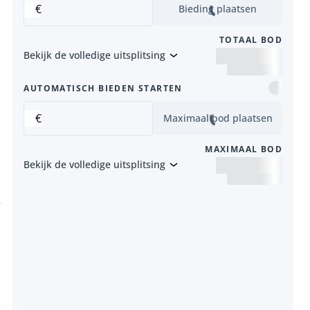
€
Bieding plaatsen
TOTAAL BOD
Bekijk de volledige uitsplitsing
end item
AUTOMATISCH BIEDEN STARTEN
€
Maximaal bod plaatsen
MAXIMAAL BOD
Bekijk de volledige uitsplitsing