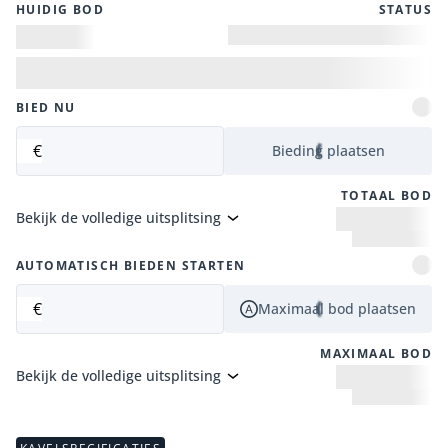
HUIDIG ​​BOD
STATUS
BIED NU
€
Bieding plaatsen
TOTAAL BOD
Bekijk de volledige uitsplitsing
AUTOMATISCH BIEDEN STARTEN
€
Maximaal bod plaatsen
MAXIMAAL BOD
Bekijk de volledige uitsplitsing