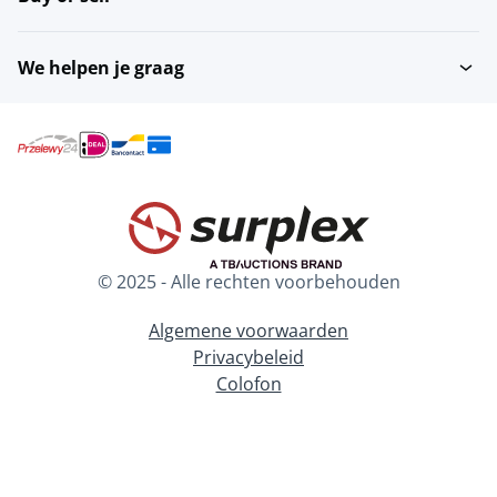
We helpen je graag
© 2025 - Alle rechten voorbehouden
Algemene voorwaarden
Privacybeleid
Colofon