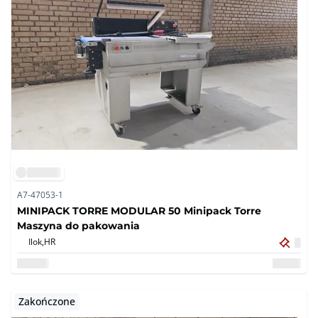
A7-47053-1
MINIPACK TORRE MODULAR 50 Minipack Torre
Maszyna do pakowania
Ilok,
HR
Zakończone