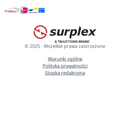
© 2025 - Wszelkie prawa zastrzeżone
Warunki ogólne
Polityka prywatności
Stopka redakcyjna