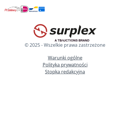
© 2025 - Wszelkie prawa zastrzeżone
Warunki ogólne
Polityka prywatności
Stopka redakcyjna