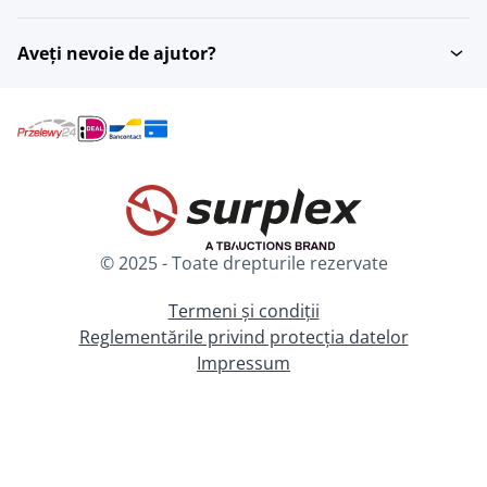
Aveți nevoie de ajutor?
© 2025 - Toate drepturile rezervate
Termeni și condiții
Reglementările privind protecția datelor
Impressum