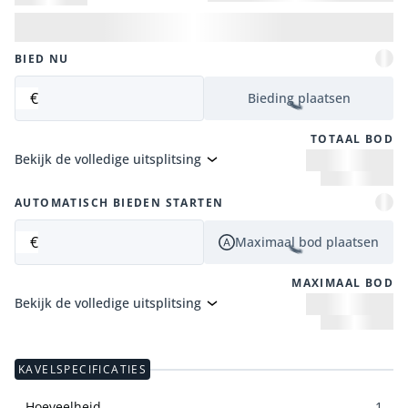
BIED NU
€
Bieding plaatsen
TOTAAL BOD
Bekijk de volledige uitsplitsing
AUTOMATISCH BIEDEN STARTEN
€
Maximaal bod plaatsen
MAXIMAAL BOD
Bekijk de volledige uitsplitsing
KAVELSPECIFICATIES
Hoeveelheid
1