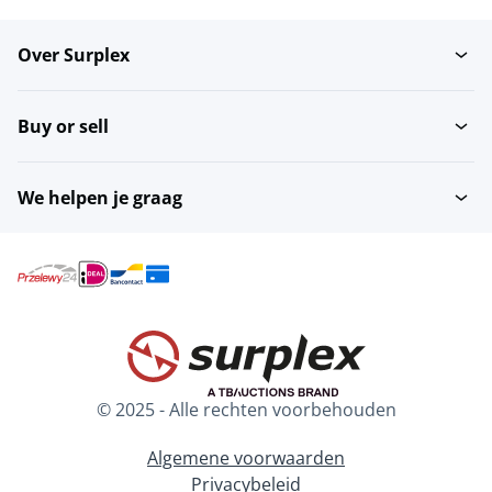
Over Surplex
Buy or sell
We helpen je graag
© 2025 - Alle rechten voorbehouden
Algemene voorwaarden
Privacybeleid