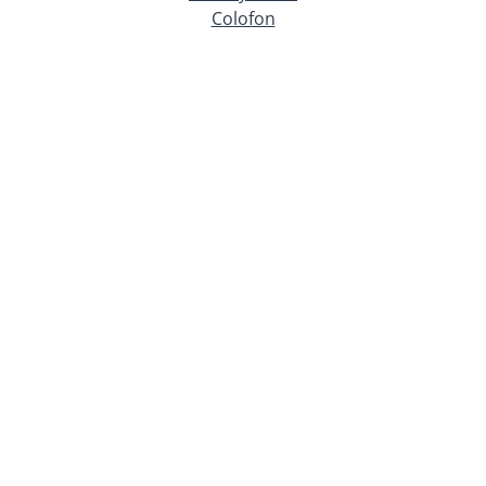
Colofon