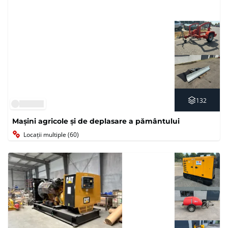
132
Mașini agricole și de deplasare a pământului
Locații multiple (60)