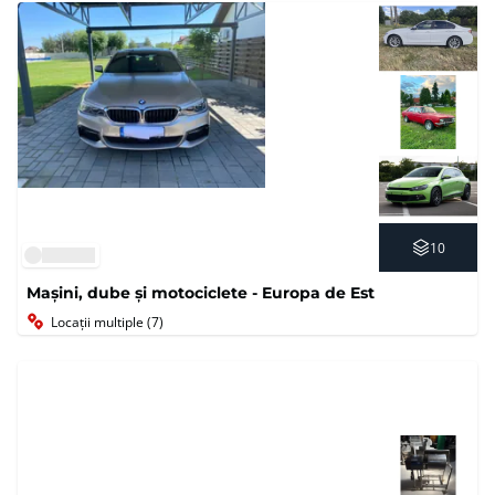
10
Mașini, dube și motociclete - Europa de Est
Locații multiple (7)