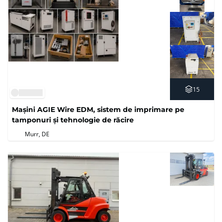
15
Mașini AGIE Wire EDM, sistem de imprimare pe
tamponuri și tehnologie de răcire
Murr, DE