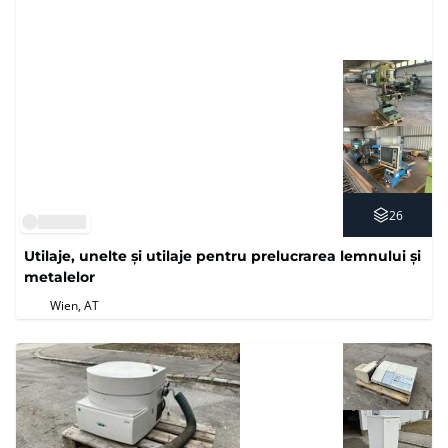
26
Utilaje, unelte și utilaje pentru prelucrarea lemnului și
metalelor
Wien, AT