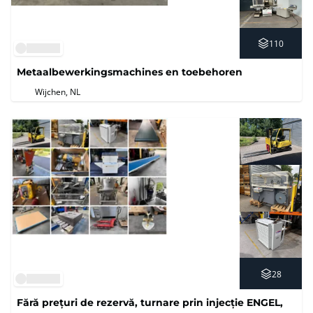
110
Metaalbewerkingsmachines en toebehoren
Wijchen, NL
28
Fără prețuri de rezervă, turnare prin injecție ENGEL,