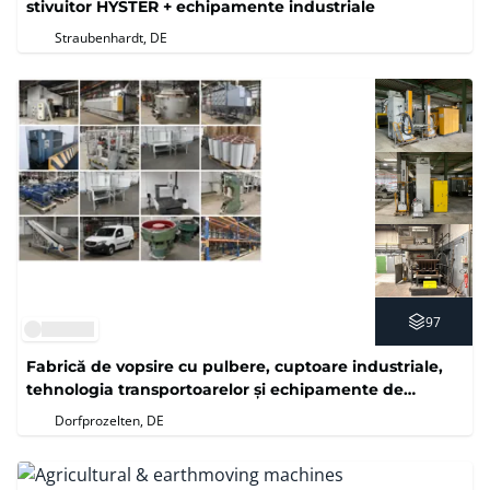
stivuitor HYSTER + echipamente industriale
Straubenhardt, DE
97
Fabrică de vopsire cu pulbere, cuptoare industriale,
tehnologia transportoarelor și echipamente de
operare
Dorfprozelten, DE