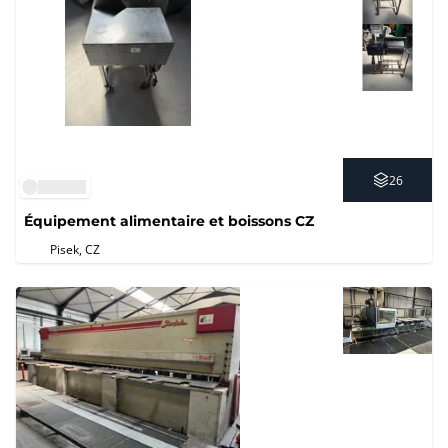
26
Équipement alimentaire et boissons CZ
Pisek, CZ