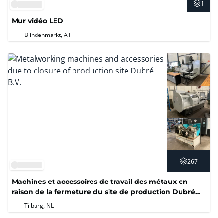
1
Mur vidéo LED
Blindenmarkt, AT
267
Machines et accessoires de travail des métaux en
raison de la fermeture du site de production Dubré
B.V.
Tilburg, NL