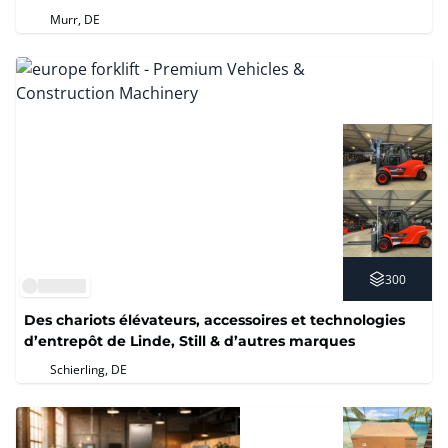
Murr, DE
300
Des chariots élévateurs, accessoires et technologies
d’entrepôt de Linde, Still & d’autres marques
Schierling, DE