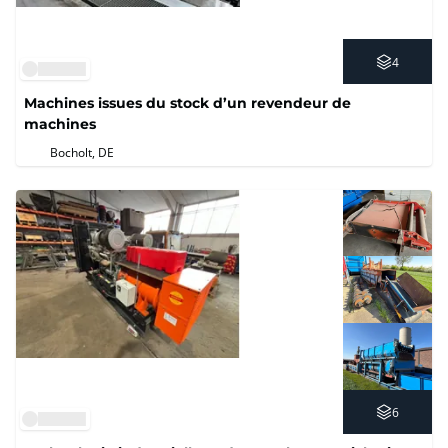
4
Machines issues du stock d’un revendeur de
machines
Bocholt, DE
6