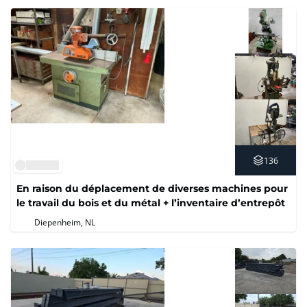
136
En raison du déplacement de diverses machines pour
le travail du bois et du métal + l’inventaire d’entrepôt
Diepenheim, NL