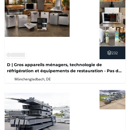
232
D | Gros appareils ménagers, technologie de
réfrigération et équipements de restauration - Pas de
prix de réserve
Mönchengladbach, DE