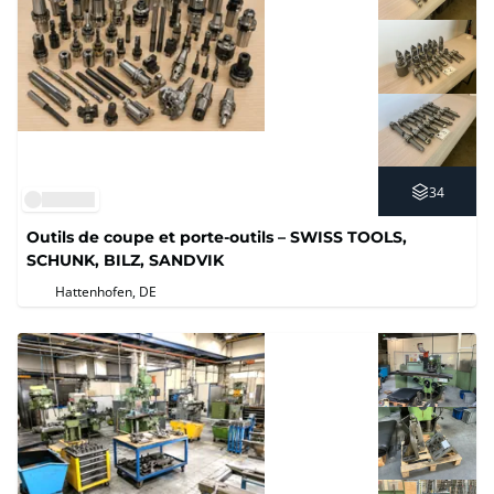
34
Outils de coupe et porte-outils – SWISS TOOLS,
SCHUNK, BILZ, SANDVIK
Hattenhofen, DE