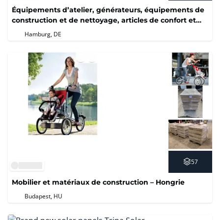
Équipements d’atelier, générateurs, équipements de
construction et de nettoyage, articles de confort et
plus encore
Hamburg, DE
57
Mobilier et matériaux de construction – Hongrie
Budapest, HU