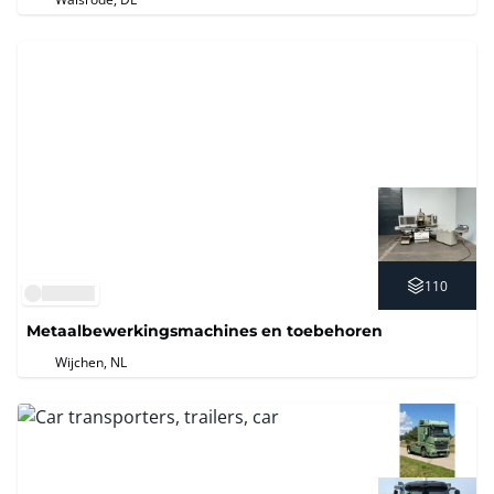
110
Metaalbewerkingsmachines en toebehoren
Wijchen, NL