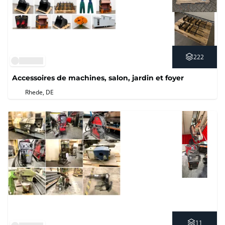
222
Accessoires de machines, salon, jardin et foyer
Rhede, DE
11