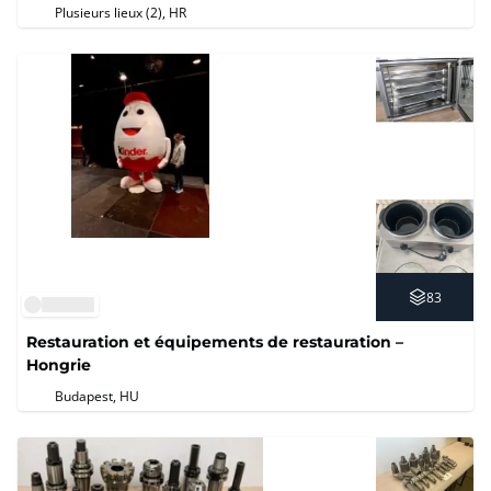
Plusieurs lieux (2)
, HR
83
Restauration et équipements de restauration –
Hongrie
Budapest, HU