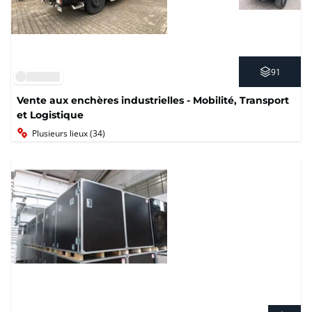
91
Vente aux enchères industrielles - Mobilité, Transport
et Logistique
Plusieurs lieux (34)