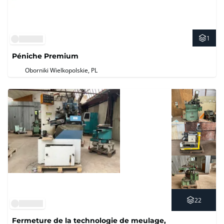
1
Péniche Premium
Oborniki Wielkopolskie, PL
22
Fermeture de la technologie de meulage,