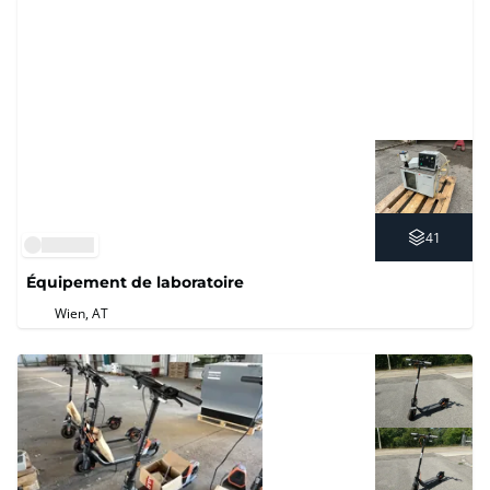
41
Équipement de laboratoire
Wien, AT