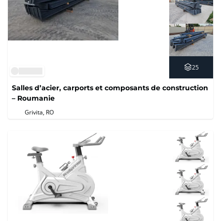
25
Salles d’acier, carports et composants de construction
– Roumanie
Grivita, RO