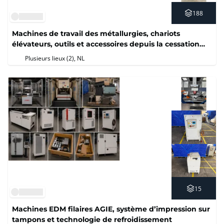
188
Machines de travail des métallurgies, chariots
élévateurs, outils et accessoires depuis la cessation
des activités
Plusieurs lieux (2)
, NL
15
Machines EDM filaires AGIE, système d’impression sur
tampons et technologie de refroidissement