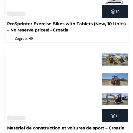
10
ProSprinter Exercise Bikes with Tablets (New, 10 Units)
– No reserve prices! - Croatia
Zagreb, HR
13
Matériel de construction et voitures de sport – Croatie