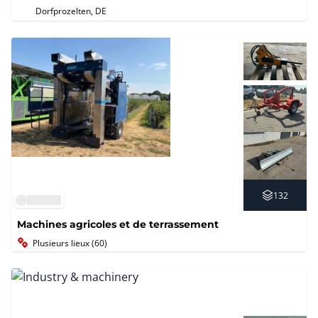
d’exploitation
Dorfprozelten, DE
132
Machines agricoles et de terrassement
Plusieurs lieux (60)