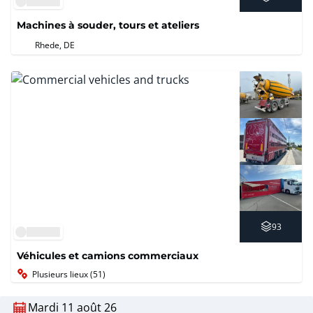
Machines à souder, tours et ateliers
Rhede, DE
93
Véhicules et camions commerciaux
Plusieurs lieux (51)
Mardi 11 août 26