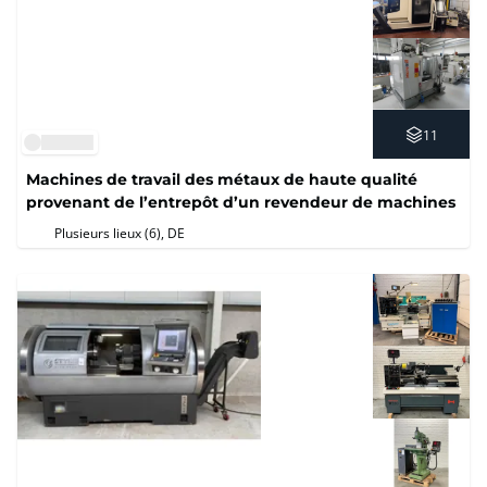
11
Machines de travail des métaux de haute qualité
provenant de l’entrepôt d’un revendeur de machines
Plusieurs lieux (6)
, DE