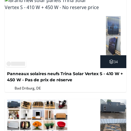
34
Panneaux solaires neufs Trina Solar Vertex S - 410 W +
450 W - Pas de prix de réserve
Bad Driburg, DE