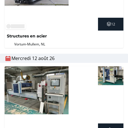
12
Structures en acier
Vortum-Mullem, NL
Mercredi 12 août 26