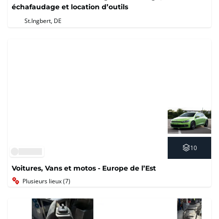
échafaudage et location d’outils
St.Ingbert, DE
10
Voitures, Vans et motos - Europe de l’Est
Plusieurs lieux (7)