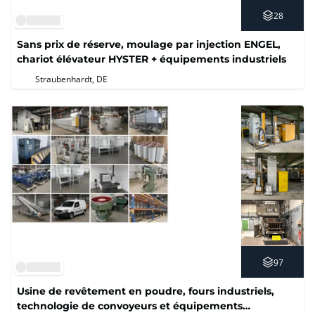
28
Sans prix de réserve, moulage par injection ENGEL,
chariot élévateur HYSTER + équipements industriels
Straubenhardt, DE
97
Usine de revêtement en poudre, fours industriels,
technologie de convoyeurs et équipements