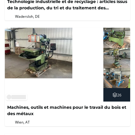
Technologie industrielle et de recyclage : articles issus
de la production, du tri et du traitement des
matériaux
Wadersloh, DE
26
Machines, outils et machines pour le travail du bois et
des métaux
Wien, AT