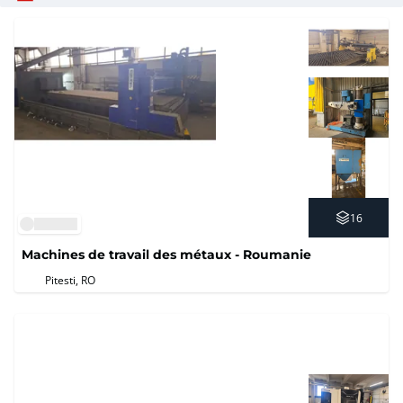
16
Machines de travail des métaux - Roumanie
Pitesti, RO