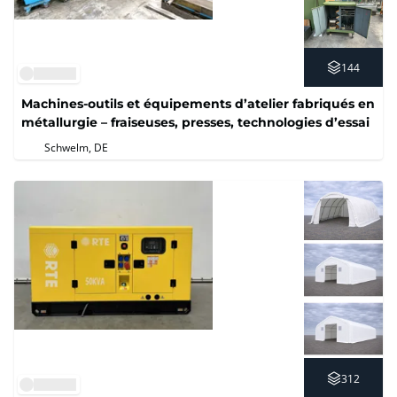
144
Machines-outils et équipements d’atelier fabriqués en
métallurgie – fraiseuses, presses, technologies d’essai
Schwelm, DE
312