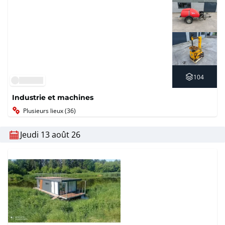
104
Industrie et machines
Plusieurs lieux (36)
Jeudi 13 août 26