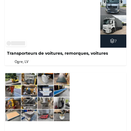
7
Transporteurs de voitures, remorques, voitures
Ogre, LV