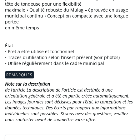
tête de tondeuse pour une flexibilité
maximale • Qualité robuste du Mulag – éprouvée en usage
municipal continu • Conception compacte avec une longue
portée
en même temps
⸻
État :
• Prêt à être utilisé et fonctionnel
• Traces d’utilisation selon l’insert présent (voir photos)
• Utilisé régulièrement dans le cadre municipal
REMARQUES
Note sur la description
de l’article La description de l’article est destinée à une
orientation générale et a été en partie créée automatiquement.
Les images fournies sont décisives pour l’état, la conception et les
données techniques. Des écarts par rapport aux informations
individuelles sont possibles. Si vous avez des questions, veuillez
nous contacter avant de soumettre votre offre.