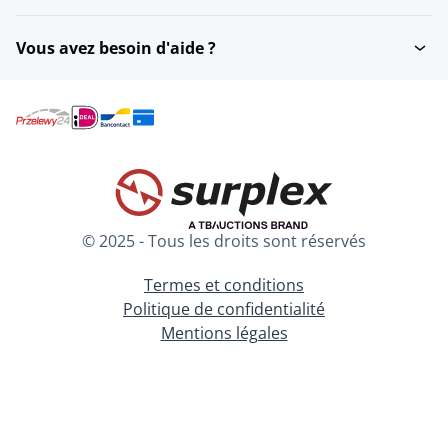
Vous avez besoin d'aide ?
© 2025 - Tous les droits sont réservés
Termes et conditions
Politique de confidentialité
Mentions légales