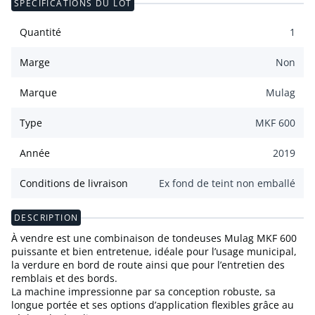
SPÉCIFICATIONS DU LOT
Quantité
1
Marge
Non
Marque
Mulag
Type
MKF 600
Année
2019
Conditions de livraison
Ex fond de teint non emballé
DESCRIPTION
À vendre est une combinaison de tondeuses Mulag MKF 600
puissante et bien entretenue, idéale pour l’usage municipal,
la verdure en bord de route ainsi que pour l’entretien des
remblais et des bords.
La machine impressionne par sa conception robuste, sa
longue portée et ses options d’application flexibles grâce au