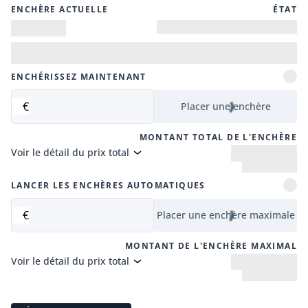
ENCHÈRE ACTUELLE
ÉTAT
ENCHÉRISSEZ MAINTENANT
€
Placer une enchère
MONTANT TOTAL DE L'ENCHÈRE
Voir le détail du prix total
LANCER LES ENCHÈRES AUTOMATIQUES
€
Placer une enchère maximale
MONTANT DE L'ENCHÈRE MAXIMAL
Voir le détail du prix total